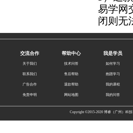
易学网
闭则无法
交流合作
帮助中心
我是学员
关于我们
技术问答
如何学习
联系我们
售后帮助
抱团学习
广告合作
退款帮助
我的课程
免责申明
网站地图
我的问答
Copyright ©2015-2020 博睿（广州