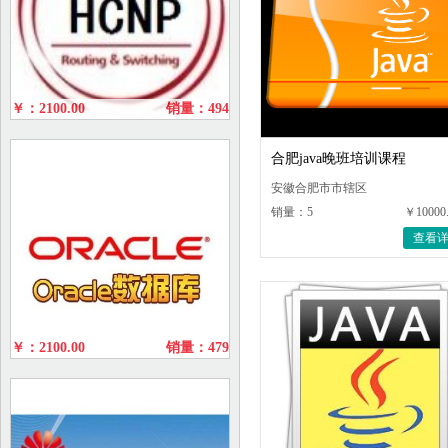
￥：2100.00
销量：494
合肥java晚班培训课程
安徽合肥市市辖区
销量：5
￥10000
查看
￥：2100.00
销量：479