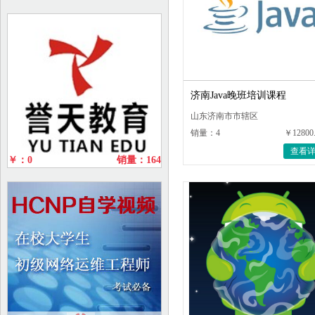
济南Java晚班培训课程
山东济南市市辖区
销量：4
￥12800
查看
￥：0
销量：164