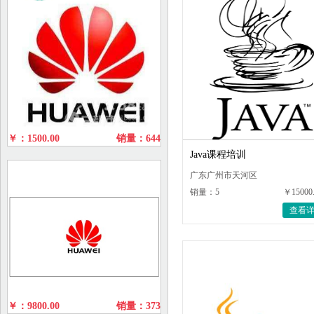
￥：1500.00
销量：644
Java课程培训
广东广州市天河区
销量：5
￥15000
查看
￥：9800.00
销量：373