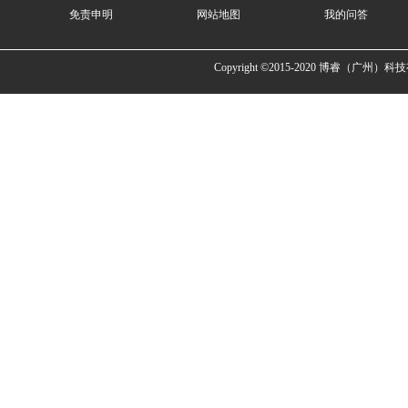
免责申明
网站地图
我的问答
Copyright ©2015-2020 博睿（广州