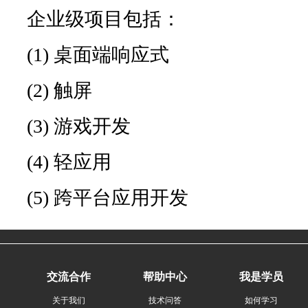
企业级项目包括：
(1) 桌面端响应式
(2) 触屏
(3) 游戏开发
(4) 轻应用
(5) 跨平台应用开发
交流合作
帮助中心
我是学员
关于我们
技术问答
如何学习