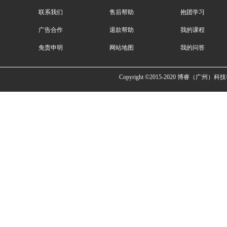
联系我们
售后帮助
抱团学习
广告合作
退款帮助
我的课程
免责申明
网站地图
我的问答
Copyright ©2015-2020 博睿（广州