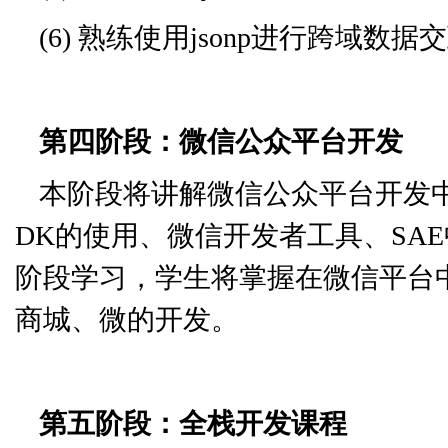
(6) 熟练使用jsonp进行跨域数据
第四阶段：微信公众平台开发
本阶段将讲解微信公众平台开发中
DK的使用、微信开发者工具、SAE中
阶段学习，学生将掌握在微信平台
商城、微的开发。
第五阶段：全栈开发课程