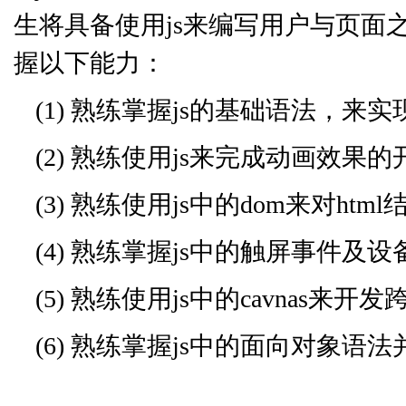
生将具备使用js来编写用户与页面
握以下能力：
(1) 熟练掌握js的基础语法，
(2) 熟练使用js来完成动画效果
(3) 熟练使用js中的dom来对ht
(4) 熟练掌握js中的触屏事件
(5) 熟练使用js中的cavnas来开
(6) 熟练掌握js中的面向对象语