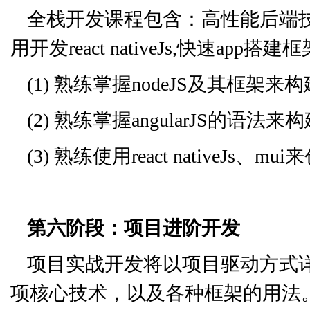
全栈开发课程包含：高性能后端技术nod
用开发react nativeJs,快速a
(1) 熟练掌握nodeJS及其框架
(2) 熟练掌握angularJS的语法
(3) 熟练使用react nativeJs、
第六阶段：项目进阶开发
项目实战开发将以项目驱动方式详
项核心技术，以及各种框架的用法