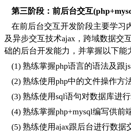
第三阶段：前后台交互(php+mysql,
在前后台交互开发阶段主要学习内容
及异步交互技术ajax，跨域数据交
础的后台开发能力，并掌握以下能
(1) 熟练掌握php语言的语法及跟
(2) 熟练使用php中的文件操作
(3) 熟练使用sql语句对数据库进
(4) 熟练掌握php+mysql编写供前
(5) 熟练使用ajax跟后台进行