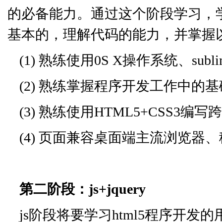
的必备能力。通过这个阶段学习，学
基本的，理解代码的能力，并掌握
(1) 熟练使用0S X操作系统、subli
(2) 熟练掌握程序开发工作中的
(3) 熟练使用HTML5+CSS3
(4) 页面兼容桌面端主流浏览器、
第二阶段：js+jquery
js阶段将要学习html5程序开