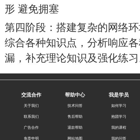
形
避免拥塞
第四阶段：搭建复杂的网络环
综合各种知识点，分析响应各
漏，补充理论知识及强化练习
交流合作
帮助中心
我是学员
关于我们
技术问答
如何学习
联系我们
售后帮助
抱团学习
广告合作
退款帮助
我的课程
免责申明
网站地图
我的问答