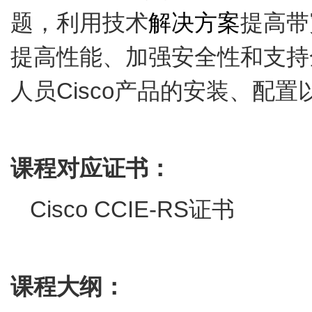
题，利用技术
解决方案
提高带
提高性能、加强安全性和支持
人员
Cisco
产品的安装、配置
课程对应证书：
Cisco CCIE-RS
证书
课程大纲：