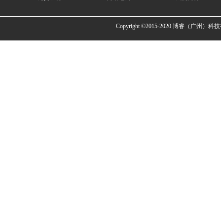
Copyright ©2015-2020 博睿（广州