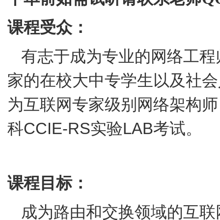
课程受众：
有志于成为专业的网络工程
家的在校大中专学生以及社会
为互联网专家级别网络架构师
科
CCIE-RS
实验
LAB
考试。
课程目标：
成为路由和交换领域的互联