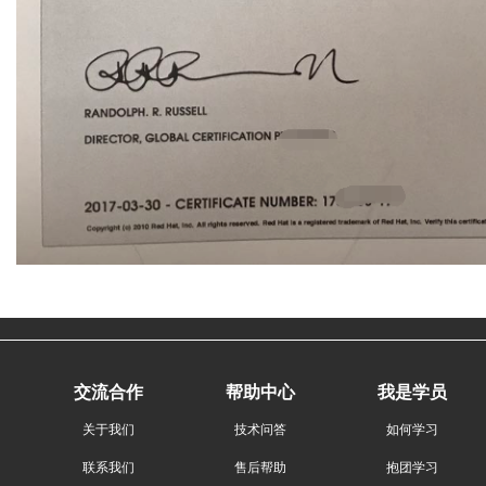
交流合作
帮助中心
我是学员
关于我们
技术问答
如何学习
联系我们
售后帮助
抱团学习