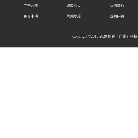
广告合作
退款帮助
我的课程
免责申明
网站地图
我的问答
Copyright ©2015-2020 博睿（广州