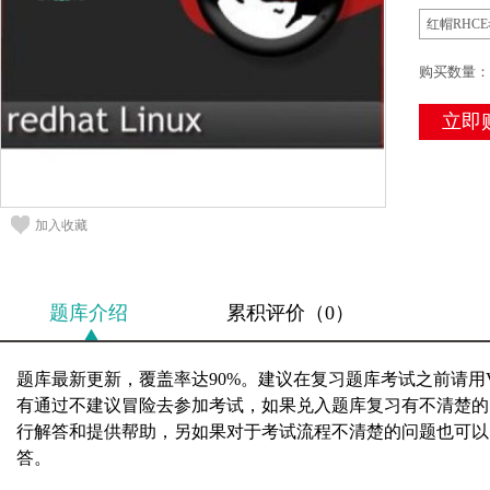
红帽RHC
购买数量：
立即
加入收藏
题库介绍
累积评价（0）
题库最新更新，覆盖率达90%。建议在复习题库考试之前请用
有通过不建议冒险去参加考试，如果兑入题库复习有不清楚的
行解答和提供帮助，另如果对于考试流程不清楚的问题也可以问老师
答。