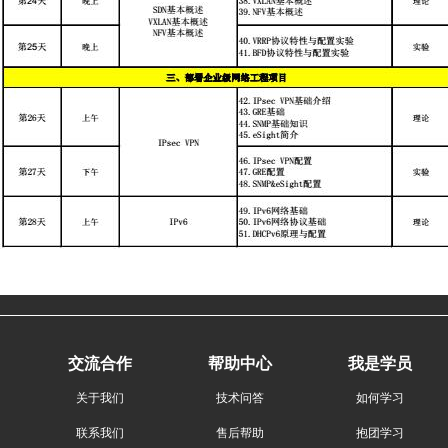
交流合作
帮助中心
我是学员
关于我们
技术问答
如何学习
联系我们
售后帮助
抱团学习