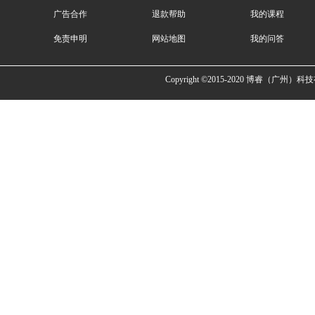
广告合作
退款帮助
我的课程
免责申明
网站地图
我的问答
Copyright ©2015-2020 博睿（广州