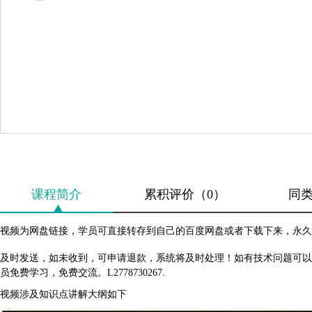
课程简介
累积评价（0）
同
视频为网盘链接，学员可直接转存到自己的百度网盘或者下载下来，永久
及时发送，如未收到，可申请退款，系统将及时处理！如有技术问题可以
员免费学习，免费交流。L2778730267.
视频涉及知识点讲解大纲如下