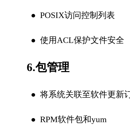
●
POSIX访问控制列表
●
使用ACL保护文件安全
6.包管理
●
将系统关联至软件更新
●
RPM软件包和yum