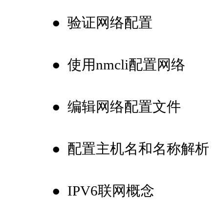
●
验证网络配置
●
使用nmcli配置网络
●
编辑网络配置文件
●
配置主机名和名称解析
●
IPV6联网概念