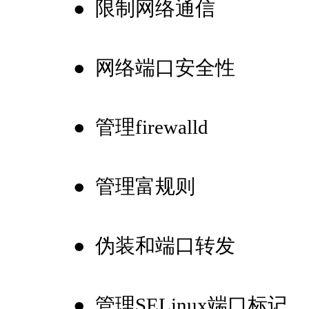
●
限制网络通信
●
网络端口安全性
●
管理firewalld
●
管理富规则
●
伪装和端口转发
●
管理SELinux端口标记