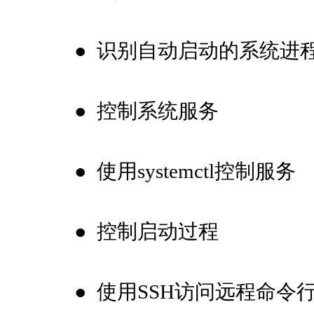
●
识别自动启动的系统进
●
控制系统服务
●
使用systemctl控制服务
●
控制启动过程
●
使用SSH访问远程命令