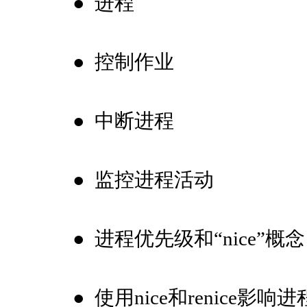
●
进程
●
控制作业
●
中断进程
●
监控进程活动
●
进程优先级和“nice”概念
●
使用nice和renice影响