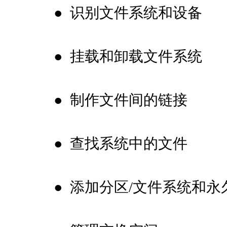
●
识别文件系统和设备
●
挂载和卸载文件系统
●
制作文件间的链接
●
查找系统中的文件
●
添加分区/文件系统和永