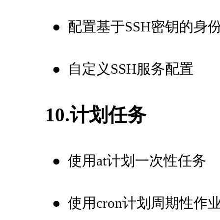
●
配置基于SSH密钥的身
●
自定义SSH服务配置
10.计划任务
●
使用at计划一次性任务
●
使用cron计划周期性作