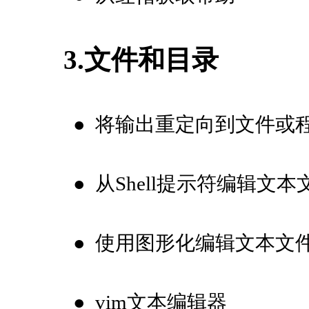
3.文件和目录
●
将输出重定向到文件或
●
从Shell提示符编辑文本
●
使用图形化编辑文本文
●
vim文本编辑器