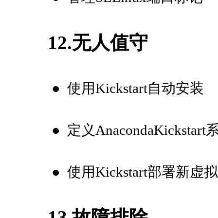
12.无人值守
●
使用Kickstart自动安装
●
定义AnacondaKickstar
●
使用Kickstart部署新虚
13.故障排除