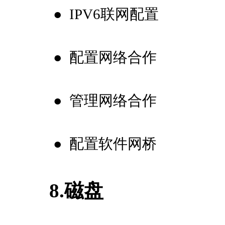
●
IPV6联网配置
●
配置网络合作
●
管理网络合作
●
配置软件网桥
8.磁盘