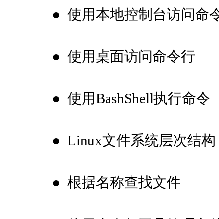
●
使用本地控制台访问命
●
使用桌面访问命令行
●
使用BashShell执行命令
●
Linux文件系统层次结构
●
根据名称查找文件