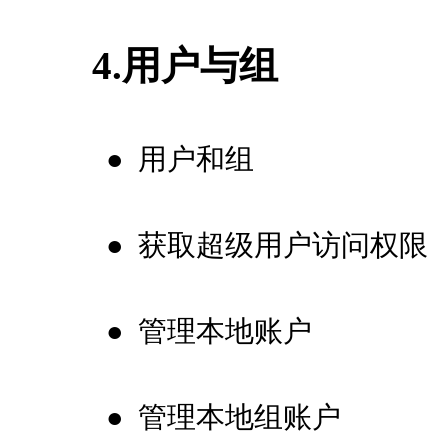
4.用户与组
●
用户和组
●
获取超级用户访问权限
●
管理本地账户
●
管理本地组账户