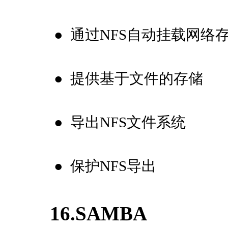
●
通过NFS自动挂载网络
●
提供基于文件的存储
●
导出NFS文件系统
●
保护NFS导出
16.SAMBA