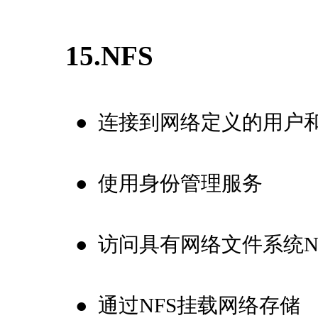
15.NFS
●
连接到网络定义的用户
●
使用身份管理服务
●
访问具有网络文件系统N
●
通过NFS挂载网络存储