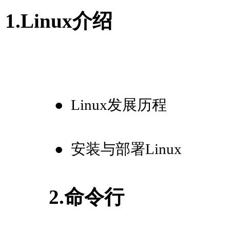
1.Linux介绍
●
Linux发展历程
●
安装与部署Linux
2.命令行