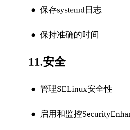
●
保存systemd日志
●
保持准确的时间
11.安全
●
管理SELinux安全性
●
启用和监控SecurityEnhanc