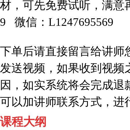
材，可先免费试听，满意再下
9 微信：L1247695569
下单后请直接留言给讲师
发送视频，如果收到视频
因，如实系统将会完成退
可以加讲师联系方式，进
课程大纲