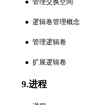
●
管理交换空间
●
逻辑卷管理概念
●
管理逻辑卷
●
扩展逻辑卷
9.进程