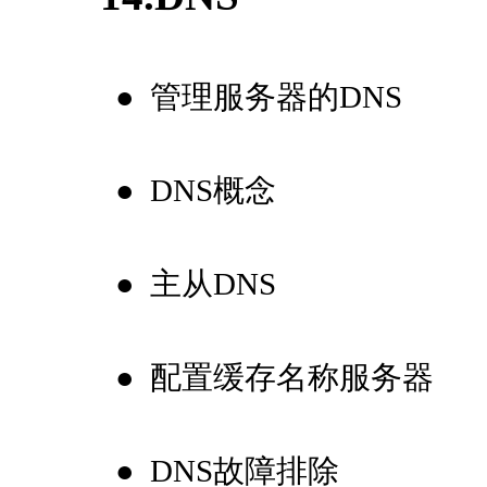
●
管理服务器的DNS
●
DNS概念
●
主从DNS
●
配置缓存名称服务器
●
DNS故障排除