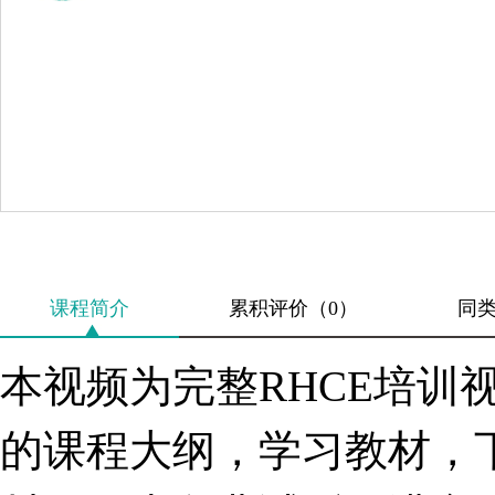
课程简介
累积评价（0）
同
本视频为完整RHCE培
的课程大纲，学习教材，下