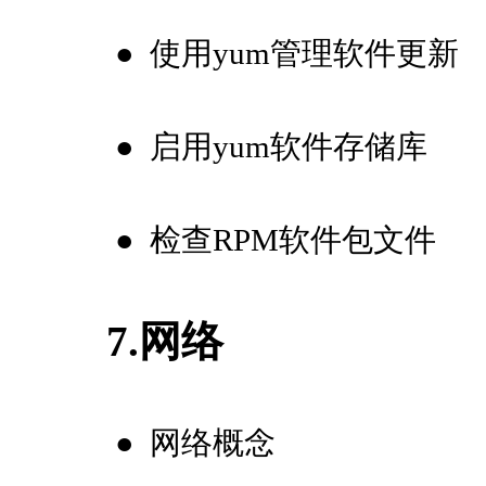
●
使用yum管理软件更新
●
启用yum软件存储库
●
检查RPM软件包文件
7.网络
●
网络概念