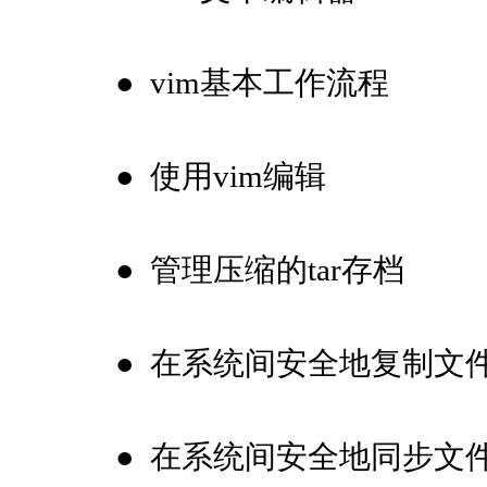
●
vim基本工作流程
●
使用vim编辑
●
管理压缩的tar存档
●
在系统间安全地复制文
●
在系统间安全地同步文