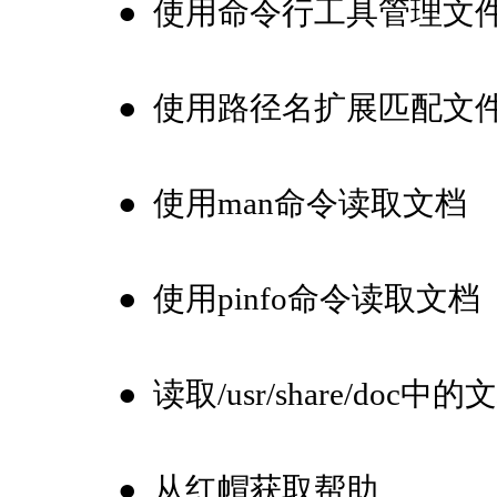
●
使用命令行工具管理文
●
使用路径名扩展匹配文
●
使用man命令读取文档
●
使用pinfo命令读取文档
●
读取/usr/share/doc中的
●
从红帽获取帮助