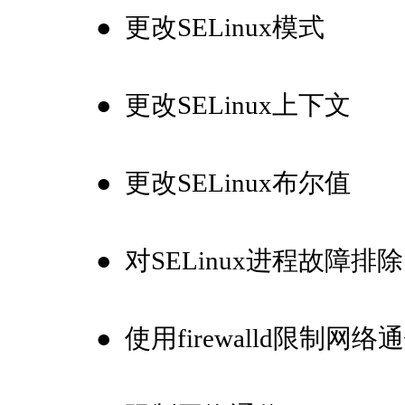
●
更改SELinux模式
●
更改SELinux上下文
●
更改SELinux布尔值
●
对SELinux进程故障排除
●
使用firewalld限制网络