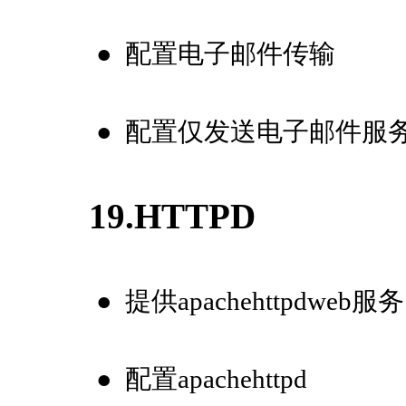
●
配置电子邮件传输
●
配置仅发送电子邮件服
19.HTTPD
●
提供apachehttpdweb服务
●
配置apachehttpd