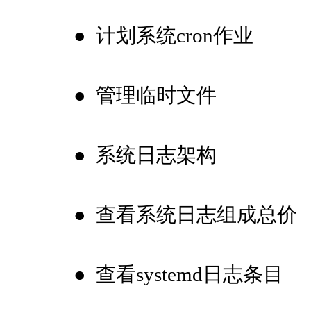
●
计划系统cron作业
●
管理临时文件
●
系统日志架构
●
查看系统日志组成总价
●
查看systemd日志条目