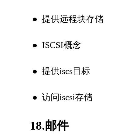
●
提供远程块存储
●
ISCSI概念
●
提供iscs目标
●
访问iscsi存储
18.邮件