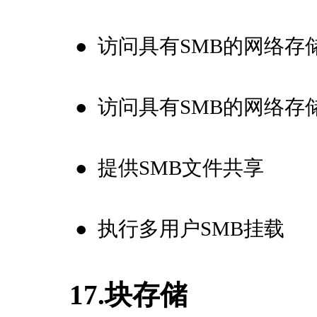
●
访问具有SMB的网络存
●
访问具有SMB的网络存
●
提供SMB文件共享
●
执行多用户SMB挂载
17.块存储