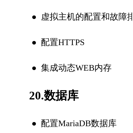
●
虚拟主机的配置和故障
●
配置HTTPS
●
集成动态WEB内存
20.数据库
●
配置MariaDB数据库