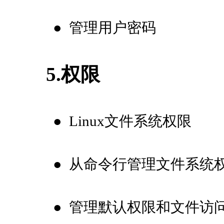
●
管理用户密码
5.权限
●
Linux文件系统权限
●
从命令行管理文件系统
●
管理默认权限和文件访