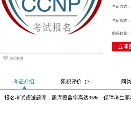
考证方式：
考证形式：
购买数量：
立即
加入收藏
考证介绍
累积评价（7）
同
报名考试赠送题库，题库覆盖率高达95%，保障考生