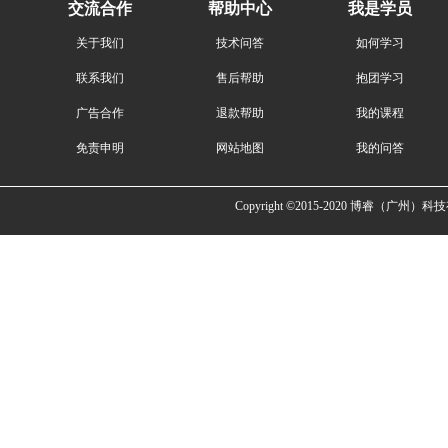
交流合作
帮助中心
我是学员
关于我们
技术问答
如何学习
联系我们
售后帮助
抱团学习
广告合作
退款帮助
我的课程
免责申明
网站地图
我的问答
Copyright ©2015-2020 博睿（广州