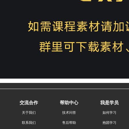
交流合作
帮助中心
我是学员
关于我们
技术问答
如何学习
联系我们
售后帮助
抱团学习