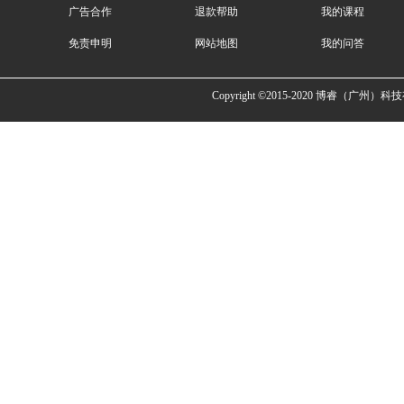
广告合作
退款帮助
我的课程
免责申明
网站地图
我的问答
Copyright ©2015-2020 博睿（广州