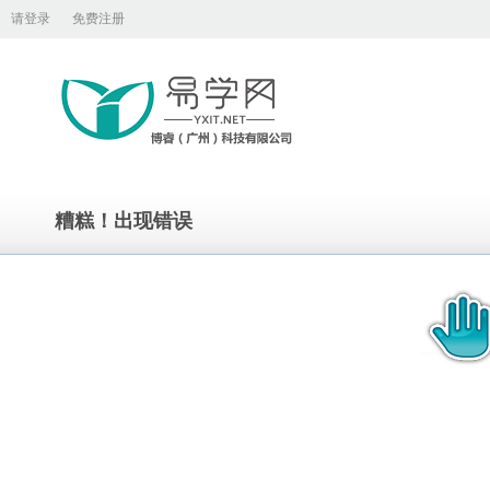
请登录
免费注册
糟糕！出现错误